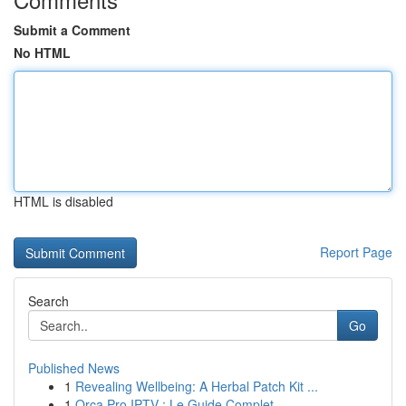
Submit a Comment
No HTML
HTML is disabled
Report Page
Search
Go
Published News
1
Revealing Wellbeing: A Herbal Patch Kit ...
1
Orca Pro IPTV : Le Guide Complet