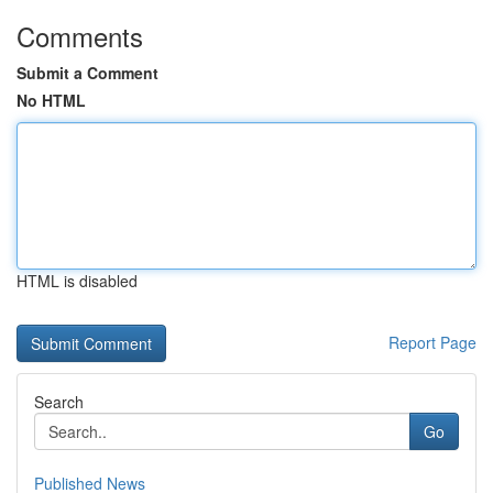
Comments
Submit a Comment
No HTML
HTML is disabled
Report Page
Search
Go
Published News