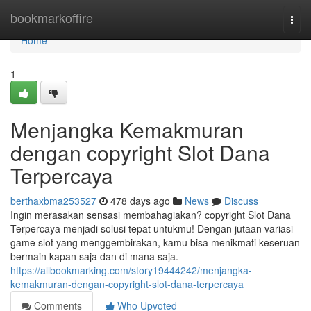
Home
bookmarkoffire
Togg
navi
Home
1
Menjangka Kemakmuran
dengan copyright Slot Dana
Terpercaya
berthaxbma253527
478 days ago
News
Discuss
Ingin merasakan sensasi membahagiakan? copyright Slot Dana
Terpercaya menjadi solusi tepat untukmu! Dengan jutaan variasi
game slot yang menggembirakan, kamu bisa menikmati keseruan
bermain kapan saja dan di mana saja.
https://allbookmarking.com/story19444242/menjangka-
kemakmuran-dengan-copyright-slot-dana-terpercaya
Comments
Who Upvoted