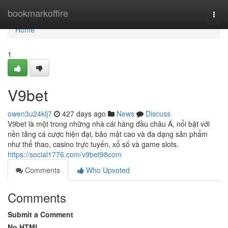
Home
bookmarkoffire
Togg
navi
Home
1
V9bet
owen3u24klj7
427 days ago
News
Discuss
V9bet là một trong những nhà cái hàng đầu châu Á, nổi bật với
nền tảng cá cược hiện đại, bảo mật cao và đa dạng sản phẩm
như thể thao, casino trực tuyến, xổ số và game slots.
https://social1776.com/v9bet98com
Comments
Who Upvoted
Comments
Submit a Comment
No HTML