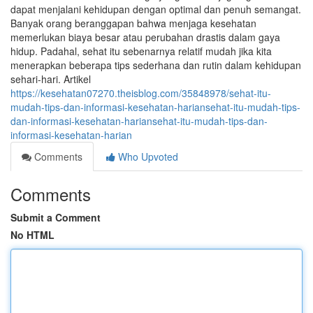
dapat menjalani kehidupan dengan optimal dan penuh semangat.
Banyak orang beranggapan bahwa menjaga kesehatan
memerlukan biaya besar atau perubahan drastis dalam gaya
hidup. Padahal, sehat itu sebenarnya relatif mudah jika kita
menerapkan beberapa tips sederhana dan rutin dalam kehidupan
sehari-hari. Artikel
https://kesehatan07270.theisblog.com/35848978/sehat-itu-
mudah-tips-dan-informasi-kesehatan-hariansehat-itu-mudah-tips-
dan-informasi-kesehatan-hariansehat-itu-mudah-tips-dan-
informasi-kesehatan-harian
Comments
Who Upvoted
Comments
Submit a Comment
No HTML