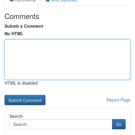
Comments
Submit a Comment
No HTML
HTML is disabled
Report Page
Search
Go