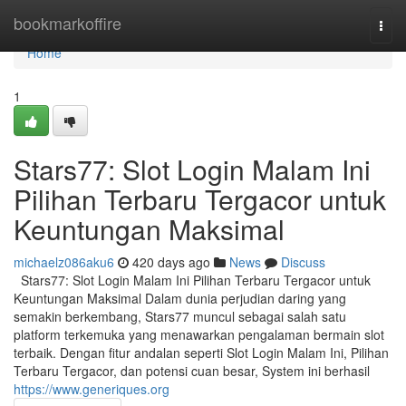
Home
bookmarkoffire
Togg
navi
Home
1
Stars77: Slot Login Malam Ini
Pilihan Terbaru Tergacor untuk
Keuntungan Maksimal
michaelz086aku6
420 days ago
News
Discuss
Stars77: Slot Login Malam Ini Pilihan Terbaru Tergacor untuk
Keuntungan Maksimal Dalam dunia perjudian daring yang
semakin berkembang, Stars77 muncul sebagai salah satu
platform terkemuka yang menawarkan pengalaman bermain slot
terbaik. Dengan fitur andalan seperti Slot Login Malam Ini, Pilihan
Terbaru Tergacor, dan potensi cuan besar, System ini berhasil
https://www.generiques.org