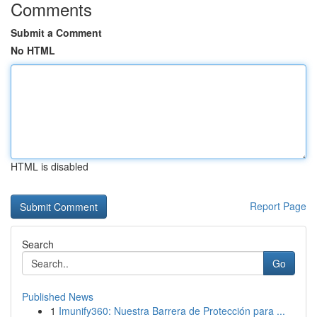
Comments
Submit a Comment
No HTML
HTML is disabled
Report Page
Search
Go
Published News
1
Imunify360: Nuestra Barrera de Protección para ...