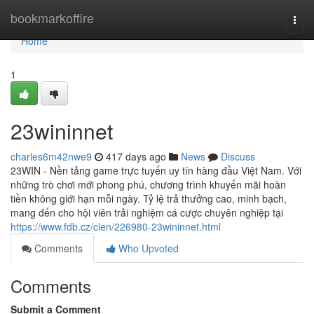
Home
bookmarkoffire
Togg
navi
Home
1
23wininnet
charles6m42nwe9
417 days ago
News
Discuss
23WIN - Nền tảng game trực tuyến uy tín hàng đầu Việt Nam. Với
những trò chơi mới phong phú, chương trình khuyến mãi hoàn
tiền không giới hạn mỗi ngày. Tỷ lệ trả thưởng cao, minh bạch,
mang đến cho hội viên trải nghiệm cá cược chuyên nghiệp tại
https://www.fdb.cz/clen/226980-23wininnet.html
Comments
Who Upvoted
Comments
Submit a Comment