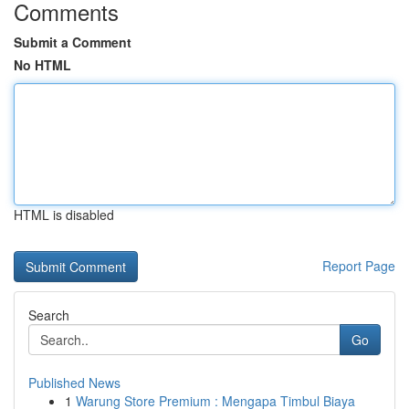
Comments
Submit a Comment
No HTML
HTML is disabled
Report Page
Search
Go
Published News
1
Warung Store Premium : Mengapa Timbul Biaya