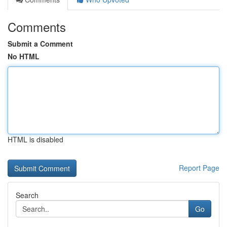
Comments
Submit a Comment
No HTML
HTML is disabled
Report Page
Search
Go