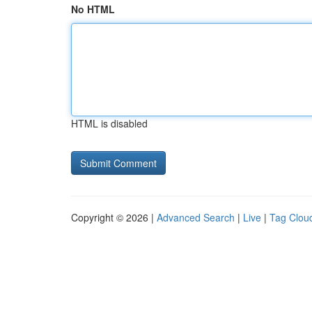
No HTML
HTML is disabled
Copyright © 2026 |
Advanced Search
|
Live
|
Tag Clou