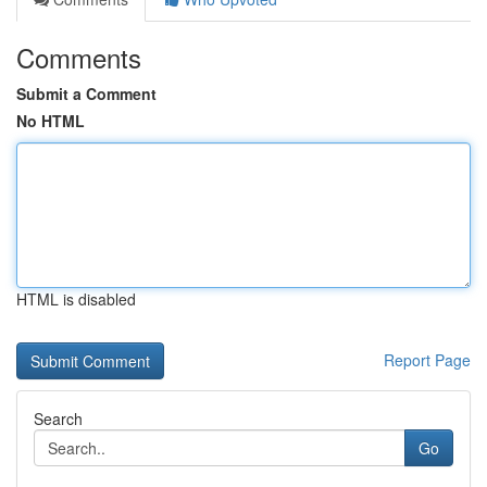
Comments
Submit a Comment
No HTML
HTML is disabled
Report Page
Search
Go