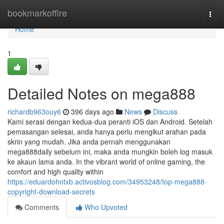
Home
bookmarkoffire
Togg
navi
Home
1
Detailed Notes on mega888
richardb963ouy6
396 days ago
News
Discuss
Kami serasi dengan kedua-dua peranti iOS dan Android. Setelah
pemasangan selesai, anda hanya perlu mengikut arahan pada
skrin yang mudah. Jika anda pernah menggunakan
mega888daily sebelum ini, maka anda mungkin boleh log masuk
ke akaun lama anda. In the vibrant world of online gaming, the
comfort and high quality within
https://eduardohntxb.activosblog.com/34953248/top-mega888-
copyright-download-secrets
Comments
Who Upvoted