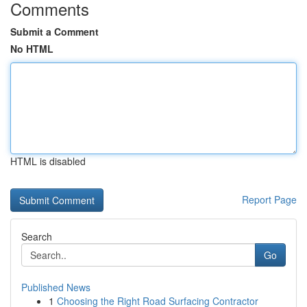
Comments
Submit a Comment
No HTML
HTML is disabled
Report Page
Search
Go
Published News
1
Choosing the Right Road Surfacing Contractor