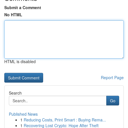
Submit a Comment
No HTML
HTML is disabled
Report Page
Search
Go
Published News
1
Reducing Costs, Print Smart : Buying Rema...
1
Recovering Lost Crypto: Hope After Theft