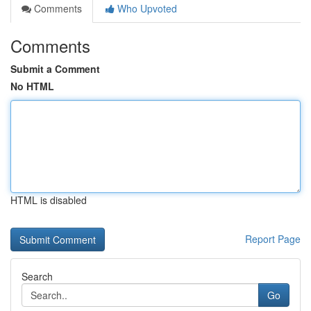
Comments
Who Upvoted
Comments
Submit a Comment
No HTML
HTML is disabled
Report Page
Search
Go