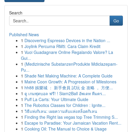
Search
Go
Published News
1
Discovering Espresso Devices in the Nation ...
1
Joylink Percuma RM5: Cara Claim Kredit
1
Vuoi Guadagnare Online Regalando Valore? La
Gui...
1
{Medizinische SubstanzenProdukte Mdiclazepam-
Pu...
1
Shade Net Making Machine: A Complete Guide
1
Maine Coon Growth: A Progression of Milestones
1
hh88 娛樂城 ： 新手會員 試玩 金 攻略 ， 方便...
1
ดู เกมฟุตบอล ฟรี! ! Siam2Ball อัพเดท ทีมตร...
1
Puff La Carts: Your Ultimate Guide
1
The Robotics Classes for Children : Ignite...
1
วิธีแห่งกิเลน: เผยความลับแห่งสล็อตกิเลน
1
Finding the Right las vegas top Tree Trimming S...
1
Escape to Paradise: Your Jamaican Vacation Rent...
1
Cooking Oil: The Manual to Choice & Usage