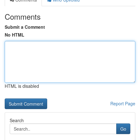
Comments
Submit a Comment
No HTML
HTML is disabled
Report Page
Search
Go