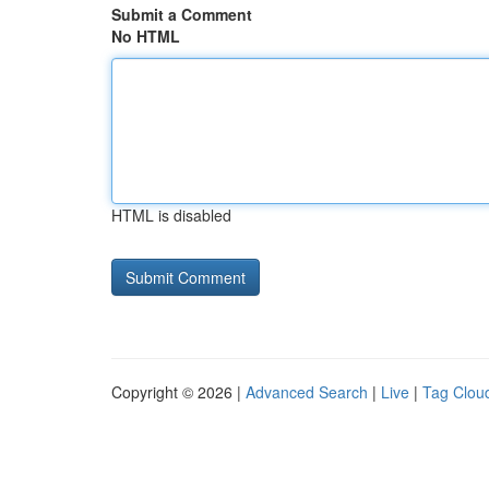
Submit a Comment
No HTML
HTML is disabled
Copyright © 2026 |
Advanced Search
|
Live
|
Tag Clou