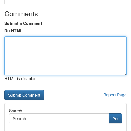
Comments
Submit a Comment
No HTML
HTML is disabled
Report Page
Search
Go