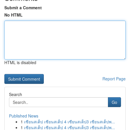
Submit a Comment
No HTML
HTML is disabled
Report Page
Search
Go
Published News
1
เซียนสเต็ป เซียนสเต็ป 4 เซียนสเต็ป3 เซียนสเต็ปพ...
1
เซียนสเต็ป เซียนสเต็ป 4 เซียนสเต็ป3 เซียนสเต็ปพ...