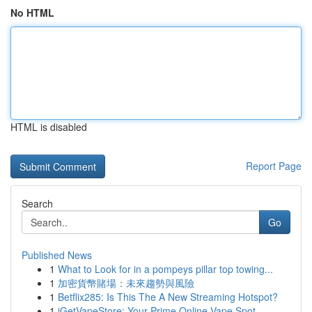
No HTML
HTML is disabled
Report Page
Search
Go
Published News
1
What to Look for in a pompeys pillar top towing...
1
加密貨幣賭場：未來趨勢與風險
1
Betflix285: Is This The A New Streaming Hotspot?
1
iGetVapeStore: Your Prime Online Vape Spot