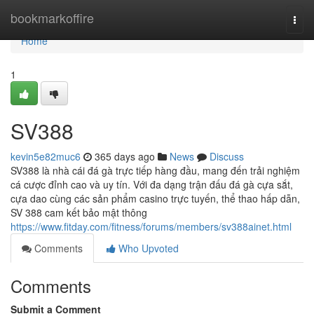
Home
bookmarkoffire
Togg
navi
Home
1
SV388
kevin5e82muc6
365 days ago
News
Discuss
SV388 là nhà cái đá gà trực tiếp hàng đầu, mang đến trải nghiệm
cá cược đỉnh cao và uy tín. Với đa dạng trận đấu đá gà cựa sắt,
cựa dao cùng các sản phẩm casino trực tuyến, thể thao hấp dẫn,
SV 388 cam kết bảo mật thông
https://www.fitday.com/fitness/forums/members/sv388ainet.html
Comments
Who Upvoted
Comments
Submit a Comment