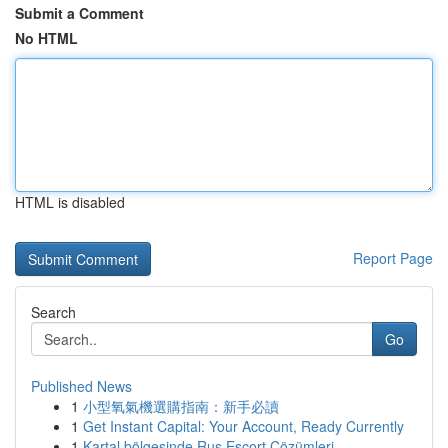
Submit a Comment
No HTML
HTML is disabled
Report Page
Search
Go
Published News
1
小型氧氣機選購指南：新手必讀
1
Get Instant Capital: Your Account, Ready Currently
1
Kartal bölgesinde Rus Escort Çözümleri