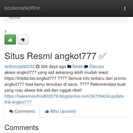
Home
bookmarkoffire
Togg
navi
Home
1
Situs Resmi angkot777 ✅
ianbcmq492232
366 days ago
News
Discuss
akses angkot777 yang asli sekarang lebih mudah lewat
https://linklist.bio/angkot777 ???? Semua info terbaru dan promo
angkot777 bisa kamu temukan di sana. ???? Rekomendasi buat
yang mau akses link asli dan nggak ribet!
https://haleemaxdma832079.blogdanica.com/36709424/update-
link-angkot777
Comments
Who Upvoted
Comments