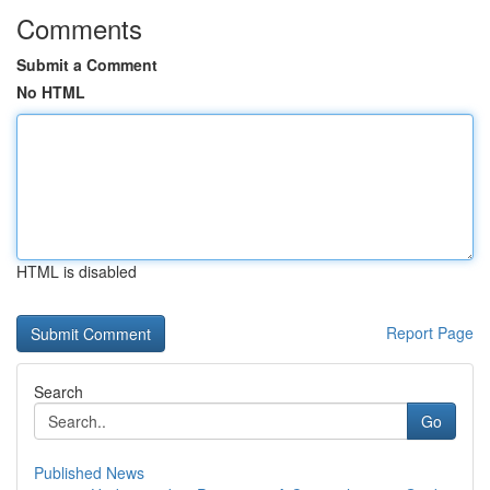
Comments
Submit a Comment
No HTML
HTML is disabled
Report Page
Search
Go
Published News