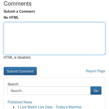
Comments
Submit a Comment
No HTML
HTML is disabled
Report Page
Search
Go
Published News
1
Live Match Live Data - Today's Matches