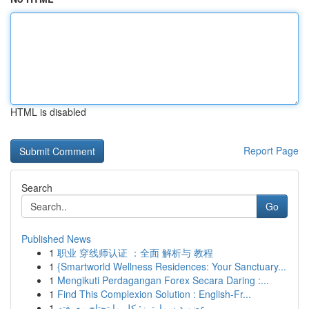
HTML is disabled
Report Page
Search
Go
Published News
1
职业 穿线师认证 ：全面 解析与 教程
1
{Smartworld Wellness Residences: Your Sanctuary...
1
Mengikuti Perdagangan Forex Secara Daring :...
1
Find This Complexion Solution : English-Fr...
1
عضوية سمارترز: كل ما تحتاج معرفته