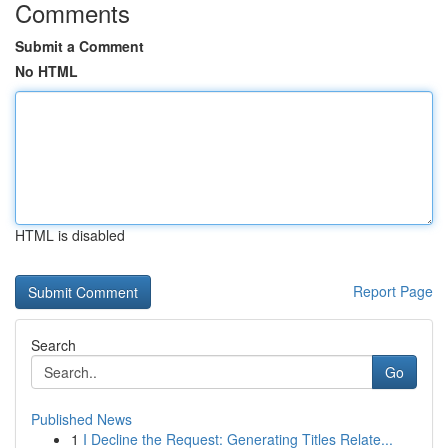
Comments
Submit a Comment
No HTML
HTML is disabled
Report Page
Search
Go
Published News
1
I Decline the Request: Generating Titles Relate...