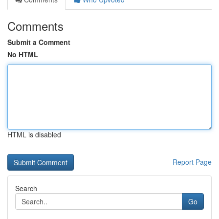
Comments
Submit a Comment
No HTML
HTML is disabled
Report Page
Search
Go