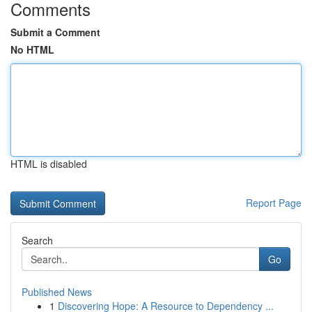
Comments
Submit a Comment
No HTML
HTML is disabled
Report Page
Search
Go
Published News
1
Discovering Hope: A Resource to Dependency ...