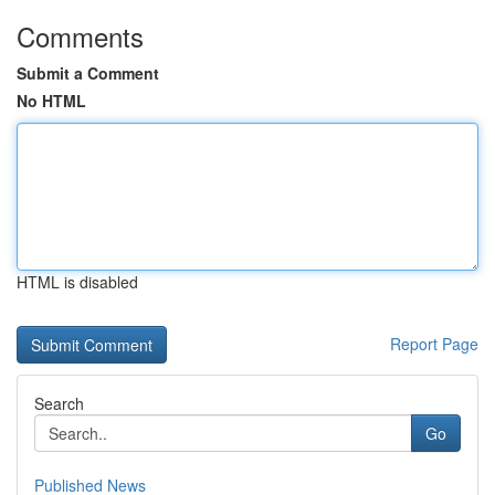
Comments
Submit a Comment
No HTML
HTML is disabled
Report Page
Search
Go
Published News