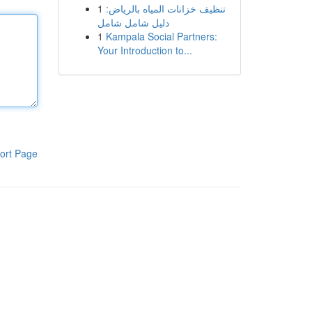
1
تنظيف خزانات المياه بالرياض:
دليل شامل شامل
1
Kampala Social Partners:
Your Introduction to...
ort Page