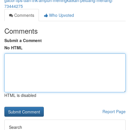
gacor-tips-dan-trik-ampuh-meningkatkan-peluang-menang-
73444275
Comments
Who Upvoted
Comments
Submit a Comment
No HTML
HTML is disabled
Report Page
Search