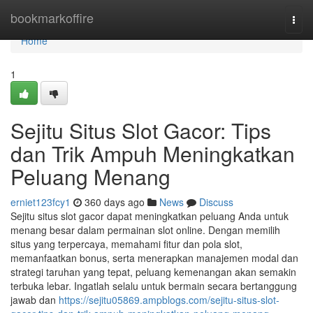
Home
bookmarkoffire
Togg
navi
Home
1
Sejitu Situs Slot Gacor: Tips
dan Trik Ampuh Meningkatkan
Peluang Menang
erniet123fcy1
360 days ago
News
Discuss
Sejitu situs slot gacor dapat meningkatkan peluang Anda untuk
menang besar dalam permainan slot online. Dengan memilih
situs yang terpercaya, memahami fitur dan pola slot,
memanfaatkan bonus, serta menerapkan manajemen modal dan
strategi taruhan yang tepat, peluang kemenangan akan semakin
terbuka lebar. Ingatlah selalu untuk bermain secara bertanggung
jawab dan
https://sejitu05869.ampblogs.com/sejitu-situs-slot-