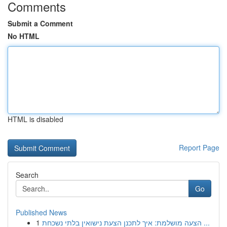
Comments
Submit a Comment
No HTML
HTML is disabled
Report Page
Search
Go
Published News
1
הצעה מושלמת: איך לתכנן הצעת נישואין בלתי נשכחת ...