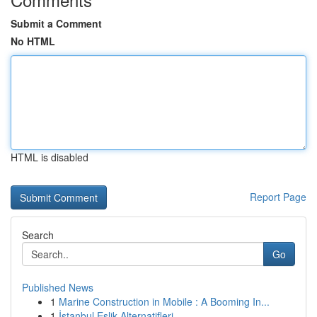
Submit a Comment
No HTML
HTML is disabled
Report Page
Search
Go
Published News
1
Marine Construction in Mobile : A Booming In...
1
İstanbul Eşlik Alternatifleri