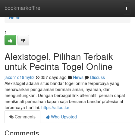
Home
bookmarkoffire
Togg
navi
Home
1
Alexistogel, Pilihan Terbaik
untuk Pecinta Togel Online
jaxon1d19myk3
357 days ago
News
Discuss
Alexistogel adalah situs bandar togel online terpercaya yang
menawarkan pengalaman bermain aman, nyaman, dan
menguntungkan. Dengan berbagai link alternatif, pemain dapat
menikmati permainan kapan saja bersama bandar profesional
terpercaya hari ini.
https://aitou.io/
Comments
Who Upvoted
Comments