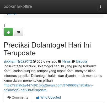
Home
bookmarkoffire
Togg
navi
Home
1
Prediksi Dolantogel Hari Ini
Terupdate
siobhannils322072
358 days ago
News
Discuss
Ingin ketahui prediksi Dolantogel hari ini yang paling terbaru?
Kamu sudah kunjungi tempat yang tepat! Kami menyediakan
informasi prediksi Dolantogel terkini dan dijamin untuk membantu
kamu dalam menentukan pilihan
https://safatctw447492.blog2news.com/37409862/tebakan-
dolantogel-hari-ini-terupdate
Comments
Who Upvoted