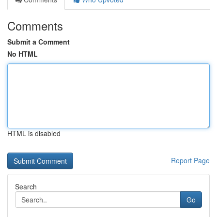
Comments
Submit a Comment
No HTML
HTML is disabled
Report Page
Search
Go