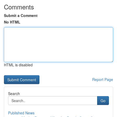
Comments
Submit a Comment
No HTML
HTML is disabled
Report Page
Search
Go
Published News