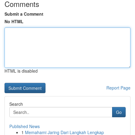
Comments
Submit a Comment
No HTML
HTML is disabled
Report Page
Search
Go
Published News
1
Memahami Jaring Dari Langkah Lengkap