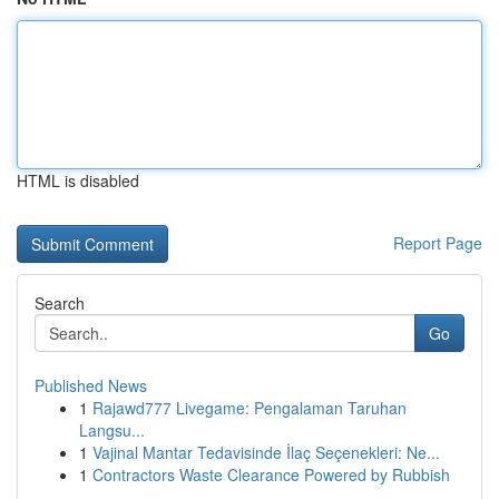
HTML is disabled
Report Page
Search
Go
Published News
1
Rajawd777 Livegame: Pengalaman Taruhan
Langsu...
1
Vajinal Mantar Tedavisinde İlaç Seçenekleri: Ne...
1
Contractors Waste Clearance Powered by Rubbish
...