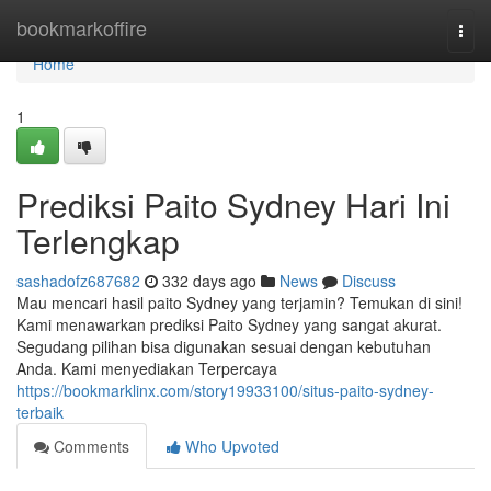
Home
bookmarkoffire
Togg
navi
Home
1
Prediksi Paito Sydney Hari Ini
Terlengkap
sashadofz687682
332 days ago
News
Discuss
Mau mencari hasil paito Sydney yang terjamin? Temukan di sini!
Kami menawarkan prediksi Paito Sydney yang sangat akurat.
Segudang pilihan bisa digunakan sesuai dengan kebutuhan
Anda. Kami menyediakan Terpercaya
https://bookmarklinx.com/story19933100/situs-paito-sydney-
terbaik
Comments
Who Upvoted