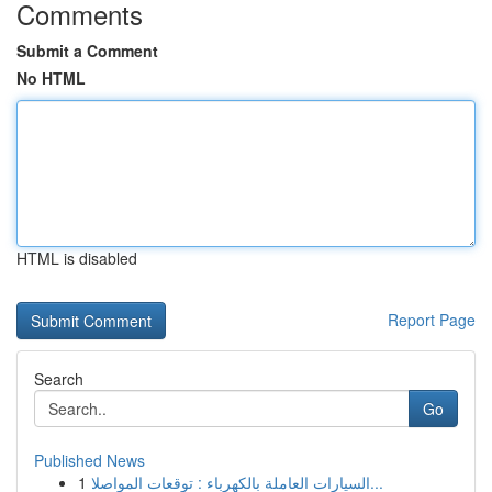
Comments
Submit a Comment
No HTML
HTML is disabled
Report Page
Search
Go
Published News
1
السيارات العاملة بالكهرباء : توقعات المواصلا...