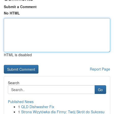
Submit a Comment
No HTML
HTML is disabled
Report Page
Search
Go
Published News
1
QLD Dishwasher Fix
1
Strona Wizytówka dla Firmy: Twój Skrót do Sukcesu