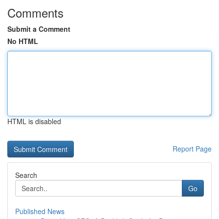
Comments
Submit a Comment
No HTML
HTML is disabled
Report Page
Search
Go
Published News