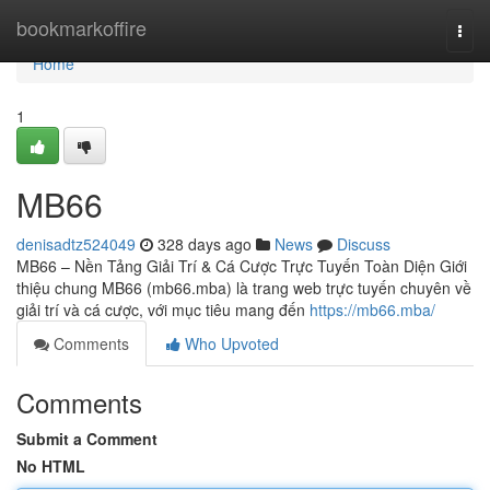
Home
bookmarkoffire
Togg
navi
Home
1
MB66
denisadtz524049
328 days ago
News
Discuss
MB66 – Nền Tảng Giải Trí & Cá Cược Trực Tuyến Toàn Diện Giới
thiệu chung MB66 (mb66.mba) là trang web trực tuyến chuyên về
giải trí và cá cược, với mục tiêu mang đến
https://mb66.mba/
Comments
Who Upvoted
Comments
Submit a Comment
No HTML