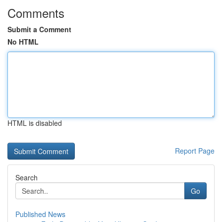
Comments
Submit a Comment
No HTML
HTML is disabled
Report Page
Search
Go
Published News