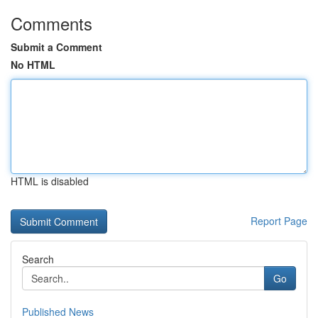
Comments
Submit a Comment
No HTML
HTML is disabled
Report Page
Search
Go
Published News