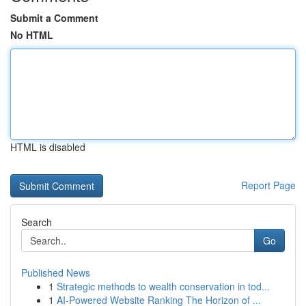
Submit a Comment
No HTML
HTML is disabled
Report Page
Search
Go
Published News
1
Strategic methods to wealth conservation in tod...
1
AI-Powered Website Ranking The Horizon of ...