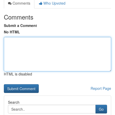
Comments
Who Upvoted
Comments
Submit a Comment
No HTML
HTML is disabled
Report Page
Search
Go